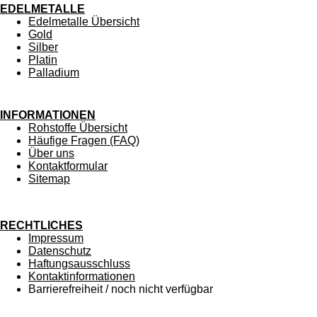
EDELMETALLE
Edelmetalle Übersicht
Gold
Silber
Platin
Palladium
INFORMATIONEN
Rohstoffe Übersicht
Häufige Fragen (FAQ)
Über uns
Kontaktformular
Sitemap
RECHTLICHES
Impressum
Datenschutz
Haftungsausschluss
Kontaktinformationen
Barrierefreiheit / noch nicht verfügbar