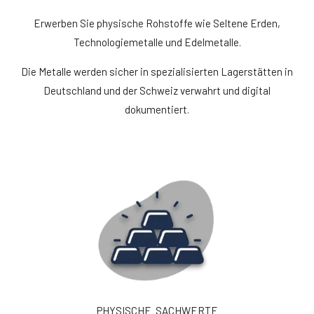
Erwerben Sie physische Rohstoffe wie Seltene Erden,
Technologiemetalle und Edelmetalle.
Die Metalle werden sicher in spezialisierten Lagerstätten in
Deutschland und der Schweiz verwahrt und digital
dokumentiert.
PHYSISCHE SACHWERTE