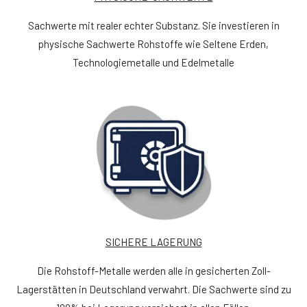
Sachwerte mit realer echter Substanz. Sie investieren in
physische Sachwerte Rohstoffe wie Seltene Erden,
Technologiemetalle und Edelmetalle
SICHERE LAGERUNG
Die Rohstoff-Metalle werden alle in gesicherten Zoll-
Lagerstätten in Deutschland verwahrt.
Die Sachwerte sind zu