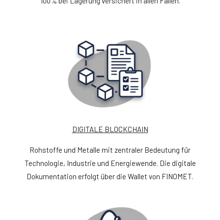
100% bei Lagerung versichert in allen Fällen.
DIGITALE BLOCKCHAIN
Rohstoffe und Metalle mit zentraler Bedeutung für
Technologie, Industrie und Energiewende. Die digitale
Dokumentation erfolgt über die Wallet von FINOMET.