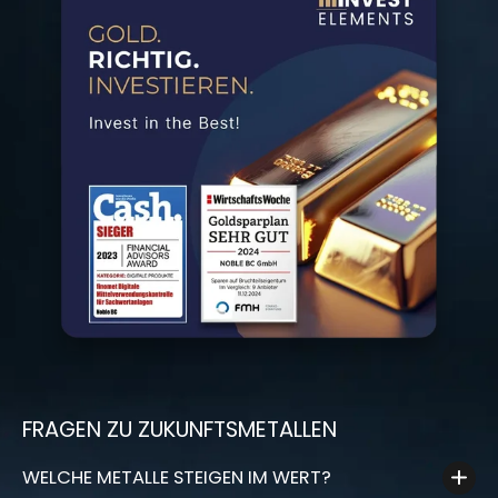
FRAGEN ZU ZUKUNFTSMETALLEN
WELCHE METALLE STEIGEN IM WERT?