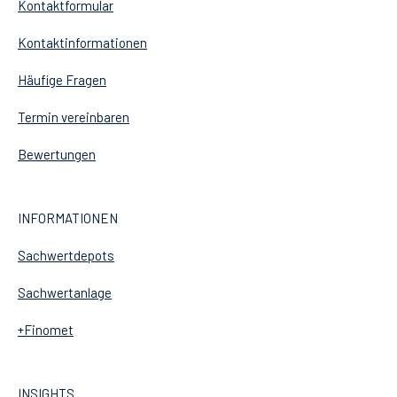
Kontaktformular
Kontaktinformationen
Häufige Fragen
Termin vereinbaren
Bewertungen
INFORMATIONEN
Sachwertdepots
Sachwertanlage
+Finomet
INSIGHTS