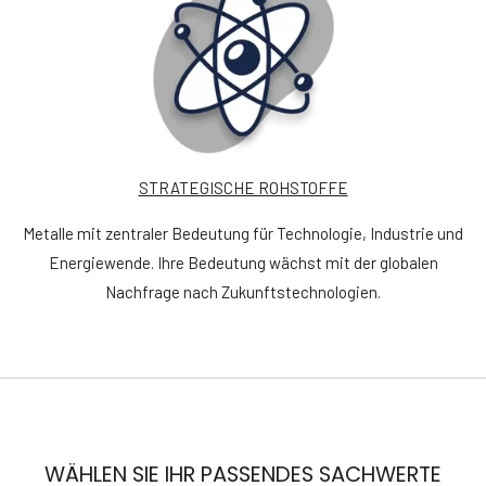
STRATEGISCHE ROHSTOFFE
Metalle mit zentraler Bedeutung für Technologie, Industrie und
Energiewende. Ihre Bedeutung wächst mit der globalen
Nachfrage nach Zukunftstechnologien.
WÄHLEN SIE IHR PASSENDES SACHWERTE