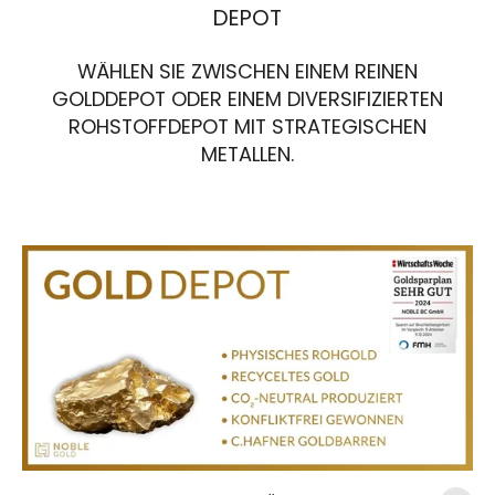
DEPOT
WÄHLEN SIE ZWISCHEN EINEM REINEN
GOLDDEPOT ODER EINEM DIVERSIFIZIERTEN
ROHSTOFFDEPOT MIT STRATEGISCHEN
METALLEN.