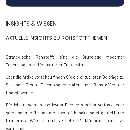
INSIGHTS & WISSEN
AKTUELLE INSIGHTS ZU ROHSTOFFTHEMEN
Strategische Rohstoffe sind die Grundlage moderner
Technologien und industrieller Entwicklung.
Über die Artikelvorschau finden Sie die aktuellsten Beiträge zu
Seltenen Erden, Technologiemetallen und Rohstoffen der
Energiewende.
Die Inhalte werden von Invest Elements selbst verfasst oder
gemeinsam mit unserem Rohstoffhändler bereitgestellt, um
fundiertes Wissen und aktuelle Marktinformationen zu
vermitteln.