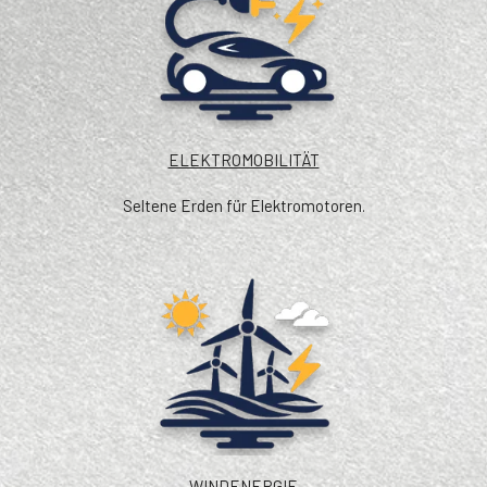
ELEKTROMOBILITÄT
Seltene Erden für Elektromotoren.
WINDENERGIE