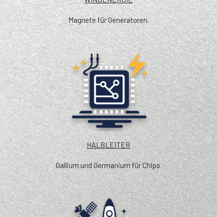
Magnete für Generatoren.
HALBLEITER
Gallium und Germanium für Chips.